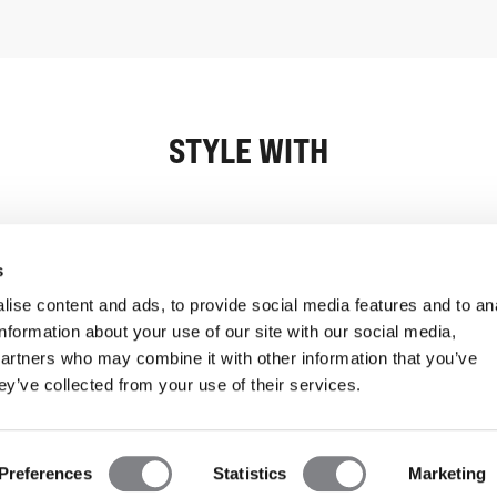
STYLE WITH
Oplysninger
Kundeservice
s
ise content and ads, to provide social media features and to an
information about your use of our site with our social media,
partners who may combine it with other information that you’ve
ey’ve collected from your use of their services.
Preferences
Statistics
Marketing