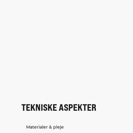
TEKNISKE ASPEKTER
Materialer & pleje