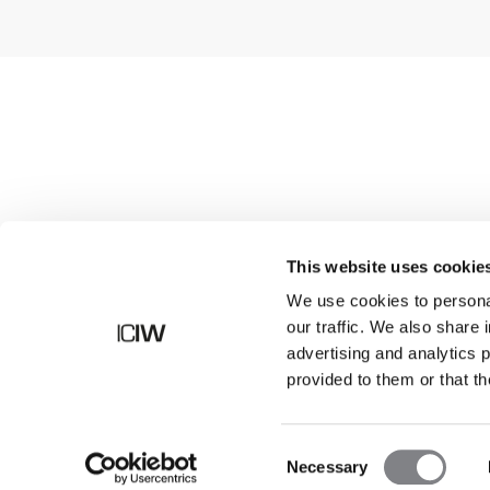
Butik
This website uses cookie
We use cookies to personal
our traffic. We also share 
advertising and analytics 
provided to them or that th
Consent
Necessary
Selection