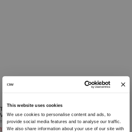
This website uses cookies
Training Socks 3-Pack Orchid/Lagoon/Pearl
We use cookies to personalise content and ads, to
White
provide social media features and to analyse our traffic.
Training Collection
We also share information about your use of our site with
119 DKK
149 DKK
(-20%)