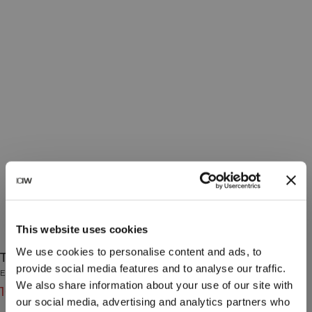
This website uses cookies
We use cookies to personalise content and ads, to
Training Logo Sock 3-Pack White
provide social media features and to analyse our traffic.
Essential Collection
We also share information about your use of our site with
104 DKK
149 DKK
(-30%)
our social media, advertising and analytics partners who