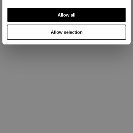
Allow all
Allow selection