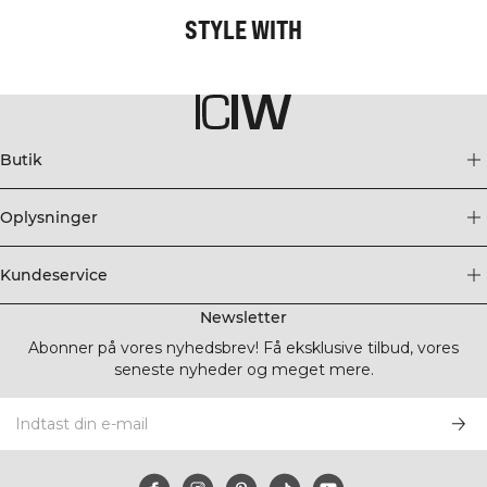
STYLE WITH
Butik
Oplysninger
Kundeservice
Newsletter
Abonner på vores nyhedsbrev! Få eksklusive tilbud, vores
seneste nyheder og meget mere.