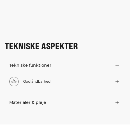
TEKNISKE ASPEKTER
Tekniske funktioner
God åndbarhed
Materialer & pleje