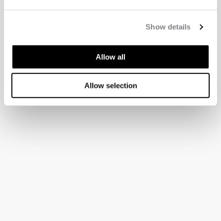
Show details
Allow all
Allow selection