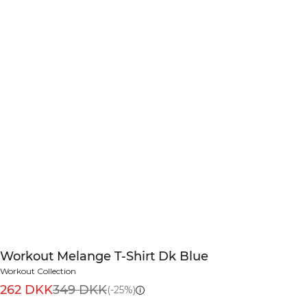
Workout Melange T-Shirt Dk Blue
Workout Collection
262 DKK
349 DKK
(-25%)