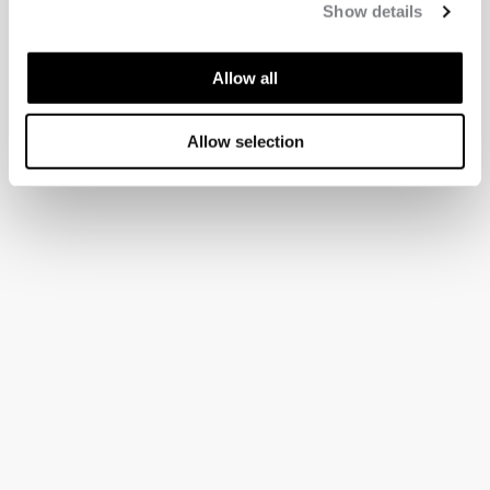
Show details
Allow all
Allow selection