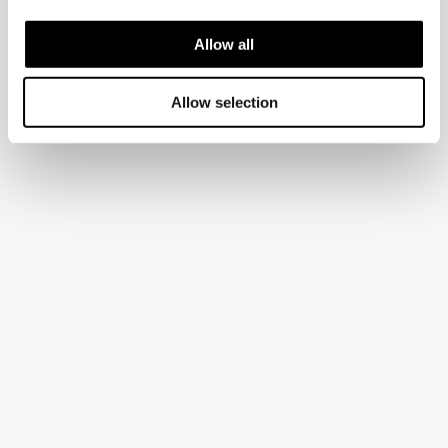
Allow all
Allow selection