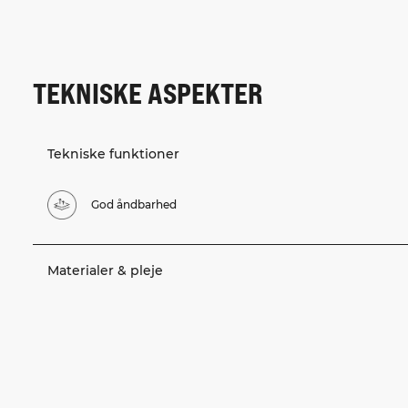
TEKNISKE ASPEKTER
Tekniske funktioner
God åndbarhed
Materialer & pleje