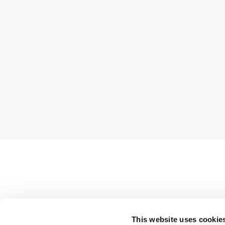
Butik
This website uses cookie