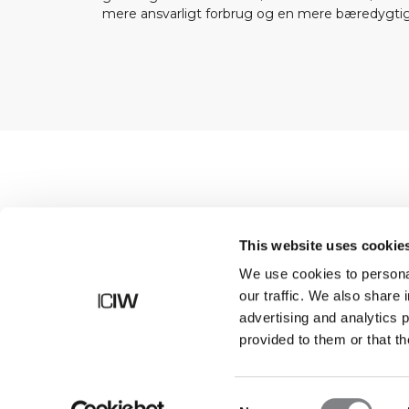
mere ansvarligt forbrug og en mere bæredygtig
Butik
This website uses cookie
We use cookies to personal
our traffic. We also share 
advertising and analytics 
provided to them or that th
Consent