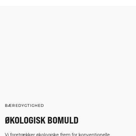
BÆREDYGTIGHED
ØKOLOGISK BOMULD
Vi foretrækker økologiske frem for konventionelle