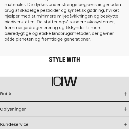
materialer. De dyrkes under strenge begrænsninger uden
brug af skadelige pesticider og syntetisk gødning, hvilket
hjælper med at minimere miljøpåvirkningen og beskytte
biodiversiteten. De støtter også sundere økosystemer,
fremmer jordregenerering og tilskynder til mere
bæredygtige og etiske landbrugsmetoder, der gavner
både planeten og fremtidige generationer.
STYLE WITH
Butik
Oplysninger
Kundeservice