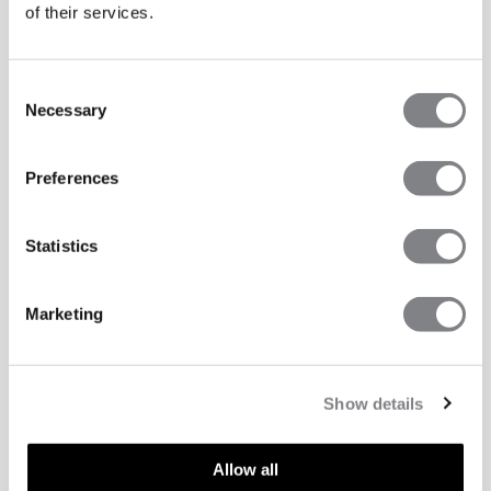
of their services.
Consent
Necessary
Selection
Preferences
Statistics
Marketing
Show details
Allow all