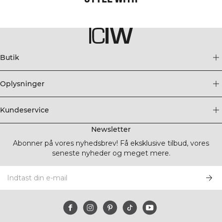
Butik
Oplysninger
Kundeservice
Newsletter
Abonner på vores nyhedsbrev! Få eksklusive tilbud, vores
seneste nyheder og meget mere.