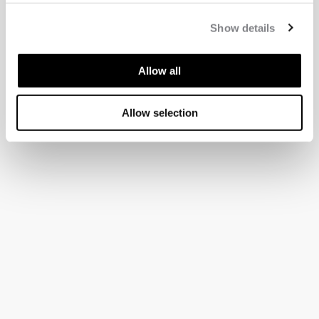
Show details
Allow all
Allow selection