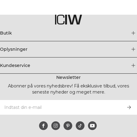
Butik
Oplysninger
Kundeservice
Newsletter
Abonner på vores nyhedsbrev! Få eksklusive tilbud, vores
seneste nyheder og meget mere.