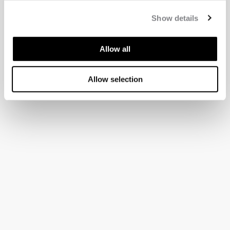
Show details
Allow all
Allow selection