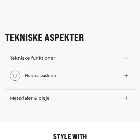
TEKNISKE ASPEKTER
Tekniske funktioner
Normal pasform
Materialer & pleje
STYLE WITH