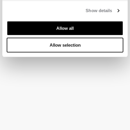
Show details
Allow all
Allow selection