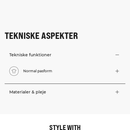
TEKNISKE ASPEKTER
Tekniske funktioner
Normal pasform
Materialer & pleje
STYLE WITH