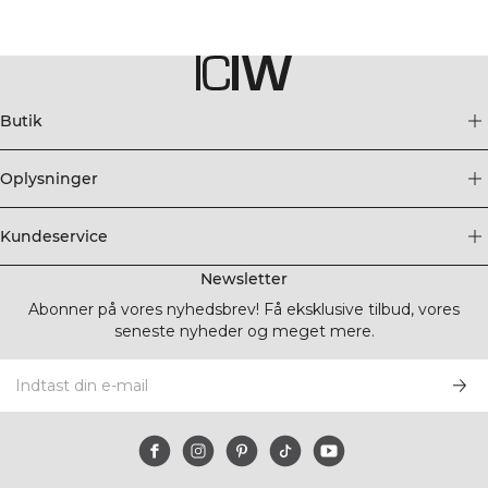
Butik
Oplysninger
Kundeservice
Newsletter
Abonner på vores nyhedsbrev! Få eksklusive tilbud, vores
seneste nyheder og meget mere.