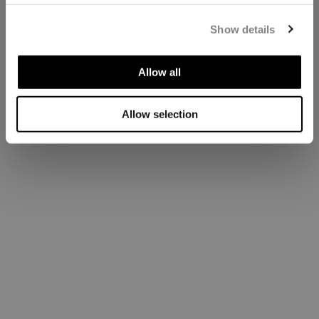
Show details
Allow all
Allow selection