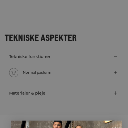
TEKNISKE ASPEKTER
Tekniske funktioner
Normal pasform
Materialer & pleje
STYLE WITH