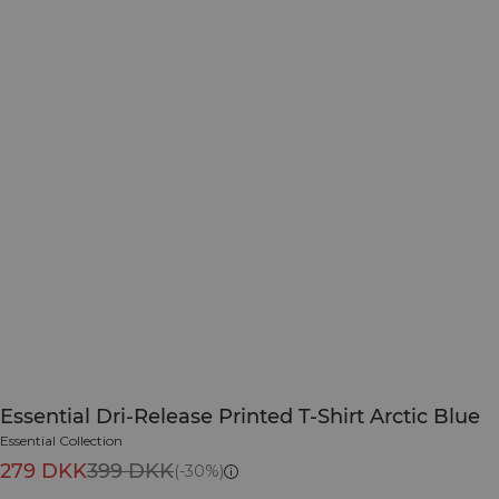
Essential Dri-Release Printed T-Shirt Arctic Blue
Essential Collection
279 DKK
399 DKK
(-30%)