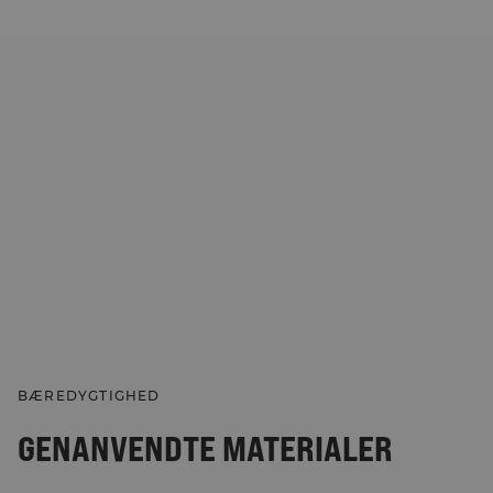
BÆREDYGTIGHED
GENANVENDTE MATERIALER