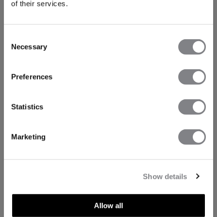
of their services.
Consent
Necessary
Selection
Preferences
Statistics
Marketing
Show details
Allow all