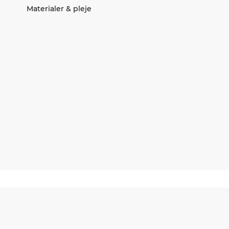
Materialer & pleje