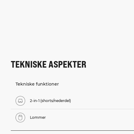
TEKNISKE ASPEKTER
Tekniske funktioner
2-in-1 (shorts/nederdel)
Lommer