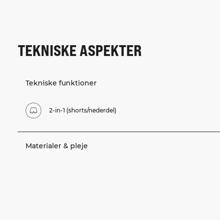
TEKNISKE ASPEKTER
Tekniske funktioner
2-in-1 (shorts/nederdel)
Materialer & pleje