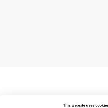
Butik
This website uses cookie