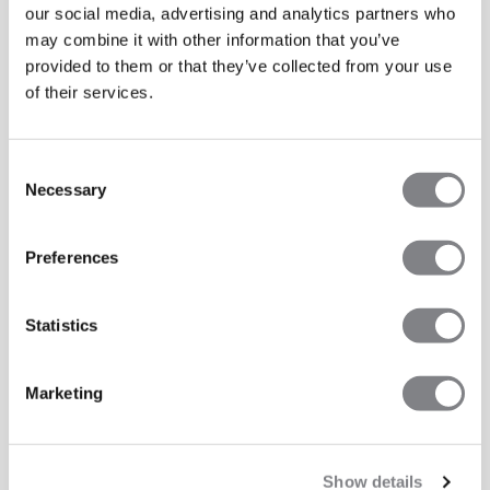
our social media, advertising and analytics partners who
may combine it with other information that you’ve
provided to them or that they’ve collected from your use
of their services.
Consent
Necessary
Selection
Preferences
Statistics
Marketing
Show details