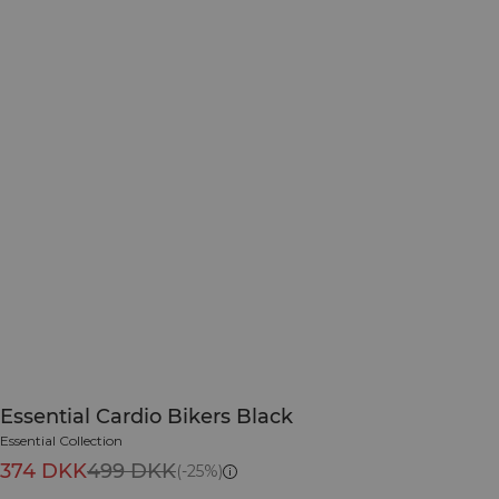
Essential Cardio Bikers Black
Essential Collection
374 DKK
499 DKK
(-25%)