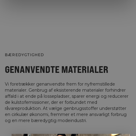
BÆREDYGTIGHED
GENANVENDTE MATERIALER
Vi foretrækker genanvendte frem for nyfremstillede
materialer. Genbrug af eksisterende materialer forhindrer
affald i at ende på lossepladser, sparer energi og reducerer
de kulstofemissioner, der er forbundet med
råvareproduktion. At vælge genbrugsstoffer understøtter
en cirkulær økonomi, fremmer et mere ansvarligt forbrug
og en mere bæredygtig modeindustri.