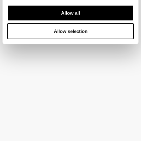
Allow all
Allow selection