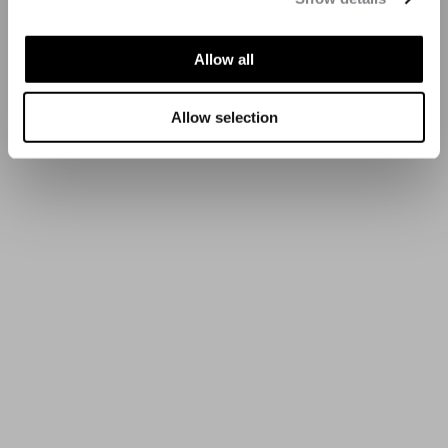
Allow all
Allow selection