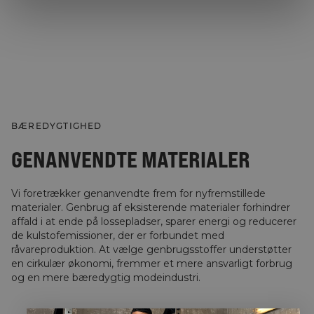
BÆREDYGTIGHED
GENANVENDTE MATERIALER
Vi foretrækker genanvendte frem for nyfremstillede
materialer. Genbrug af eksisterende materialer forhindrer
affald i at ende på lossepladser, sparer energi og reducerer
de kulstofemissioner, der er forbundet med
råvareproduktion. At vælge genbrugsstoffer understøtter
en cirkulær økonomi, fremmer et mere ansvarligt forbrug
og en mere bæredygtig modeindustri.