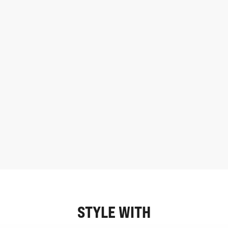
STYLE WITH