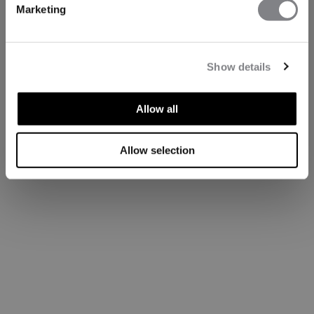
Marketing
Show details
Allow all
Allow selection