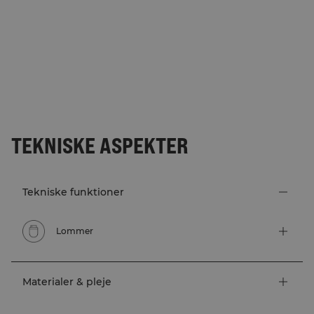
TEKNISKE ASPEKTER
Tekniske funktioner
Lommer
Materialer & pleje