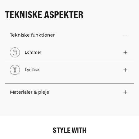
TEKNISKE ASPEKTER
Tekniske funktioner
Lommer
Lynlåse
Materialer & pleje
STYLE WITH