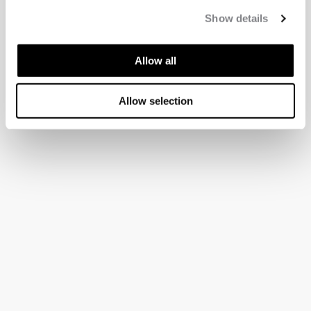
Show details
Allow all
Allow selection