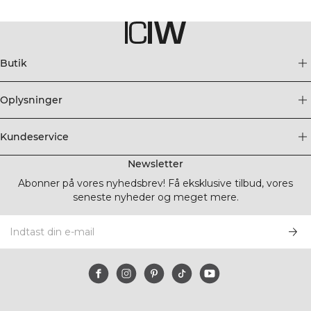
Butik
Oplysninger
Kundeservice
Newsletter
Abonner på vores nyhedsbrev! Få eksklusive tilbud, vores
seneste nyheder og meget mere.