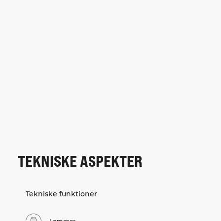
TEKNISKE ASPEKTER
Tekniske funktioner