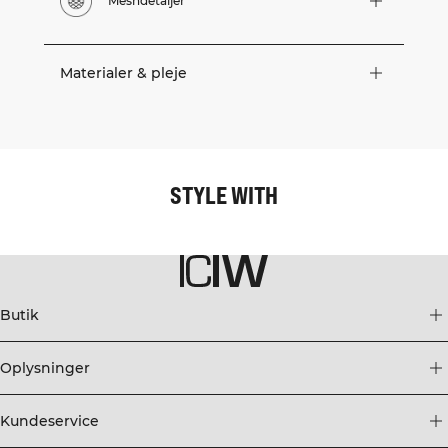
Meshdetaljer
Materialer & pleje
STYLE WITH
Butik
Oplysninger
Kundeservice