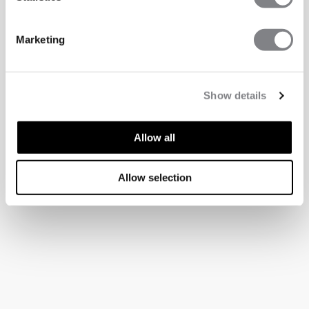
Marketing
Show details
Allow all
Allow selection