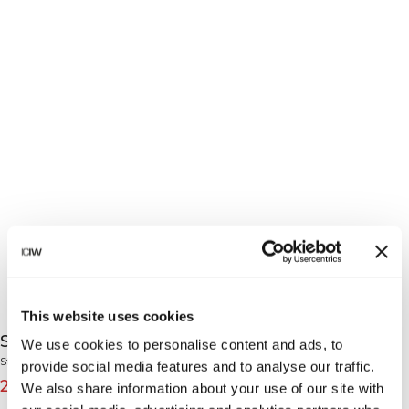
This website uses cookies
Stride Cropped Hoodie Wmn Light Mauve
We use cookies to personalise content and ads, to
Stride Collection
provide social media features and to analyse our traffic.
275 DKK
549 DKK
(-50%)
We also share information about your use of our site with