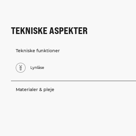
TEKNISKE ASPEKTER
Tekniske funktioner
Lynlåse
Materialer & pleje