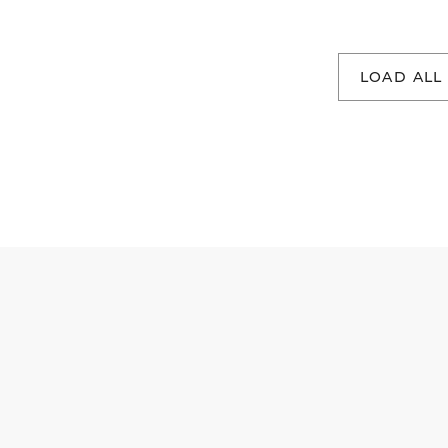
LOAD ALL