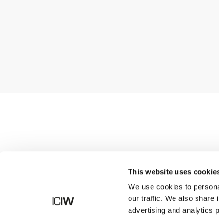
Butik
This website uses cookie
We use cookies to personal
our traffic. We also share 
advertising and analytics 