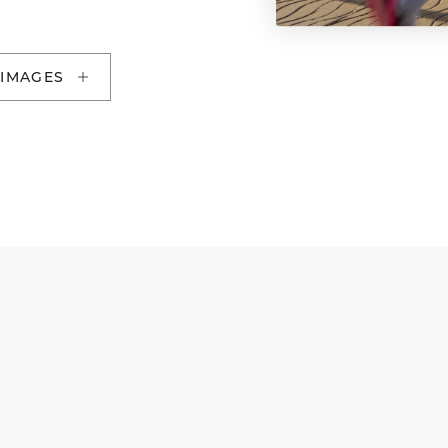
 IMAGES