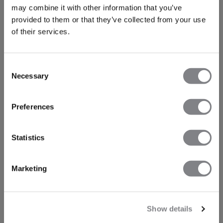
may combine it with other information that you’ve
provided to them or that they’ve collected from your use
of their services.
Consent
Necessary
Selection
Preferences
Statistics
Marketing
Show details