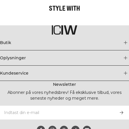
STYLE WITH
Butik
Oplysninger
Kundeservice
Newsletter
Abonner på vores nyhedsbrev! Få eksklusive tilbud, vores
seneste nyheder og meget mere.