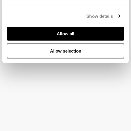
Show details
Allow all
Allow selection