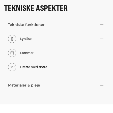
TEKNISKE ASPEKTER
Tekniske funktioner
Lynlåse
Lommer
Hætte med snøre
Materialer & pleje