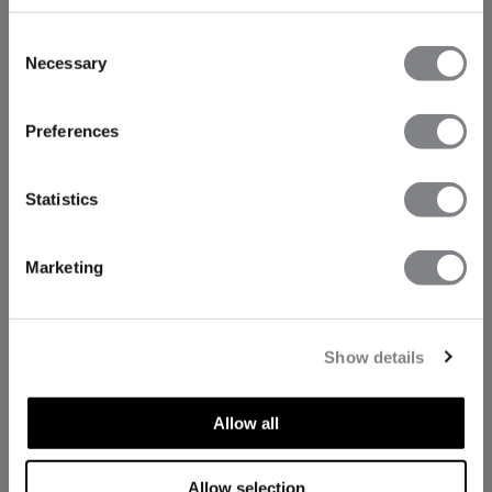
Consent
Necessary
Selection
Preferences
Statistics
Marketing
Show details
Allow all
Allow selection