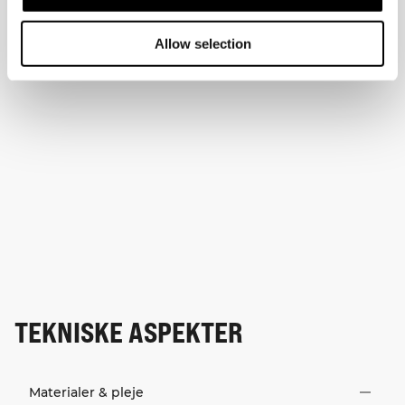
Allow selection
TEKNISKE ASPEKTER
Materialer & pleje