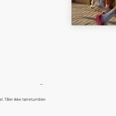
. Tåler ikke tørretumbler.