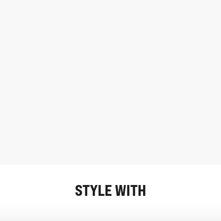
STYLE WITH