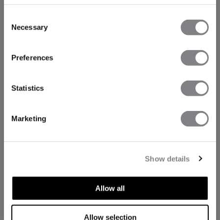
Consent
Necessary
Selection
Preferences
Statistics
Marketing
Show details
Allow all
Allow selection