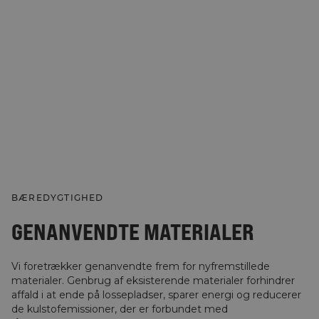
BÆREDYGTIGHED
GENANVENDTE MATERIALER
Vi foretrækker genanvendte frem for nyfremstillede
materialer. Genbrug af eksisterende materialer forhindrer
affald i at ende på lossepladser, sparer energi og reducerer
de kulstofemissioner, der er forbundet med