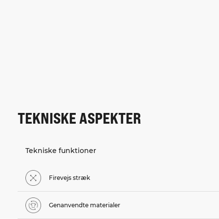
TEKNISKE ASPEKTER
Tekniske funktioner
Firevejs stræk
Genanvendte materialer