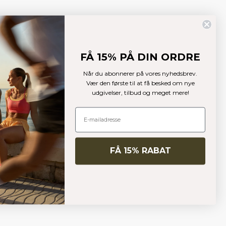
FÅ 15% PÅ DIN ORDRE
Når du abonnerer på vores nyhedsbrev.
Vær den første til at få besked om nye
udgivelser, tilbud og meget mere!
FÅ 15% RABAT