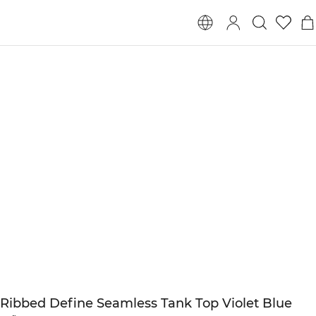
Ribbed Define Seamless Tank Top Violet Blue