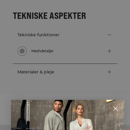
TEKNISKE ASPEKTER
Tekniske funktioner
Meshdetaljer
Materialer & pleje
STYLE WITH