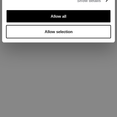
Show details
Allow all
Allow selection