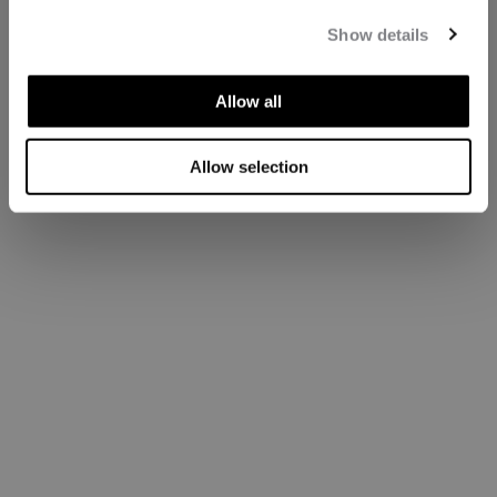
Show details
Allow all
Allow selection