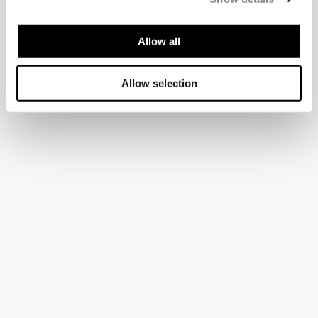
Allow all
Allow selection