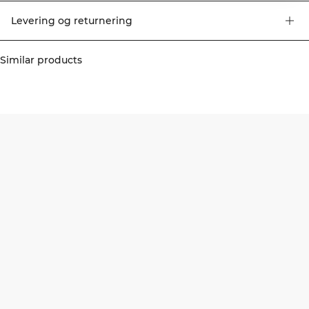
Levering og returnering
Similar products