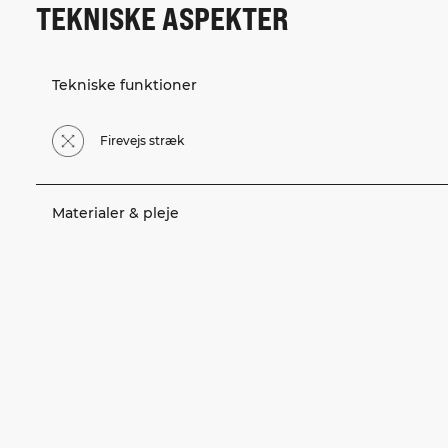
TEKNISKE ASPEKTER
Tekniske funktioner
Firevejs stræk
Materialer & pleje