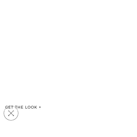
GET THE LOOK
+