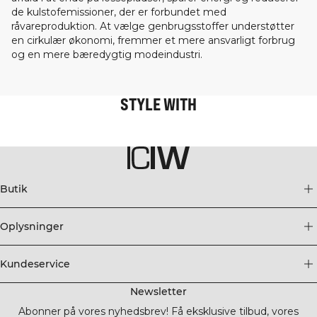
de kulstofemissioner, der er forbundet med
råvareproduktion. At vælge genbrugsstoffer understøtter
en cirkulær økonomi, fremmer et mere ansvarligt forbrug
og en mere bæredygtig modeindustri.
STYLE WITH
Butik
Oplysninger
Kundeservice
Newsletter
Abonner på vores nyhedsbrev! Få eksklusive tilbud, vores