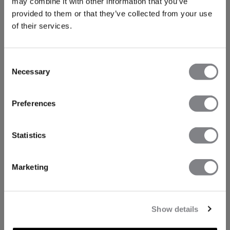
may combine it with other information that you’ve
provided to them or that they’ve collected from your use
of their services.
Consent
Necessary
Selection
Preferences
Statistics
Marketing
Show details