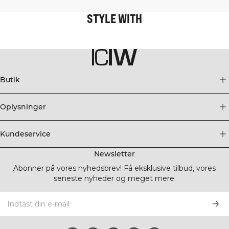
STYLE WITH
Butik
Oplysninger
Kundeservice
Newsletter
Abonner på vores nyhedsbrev! Få eksklusive tilbud, vores
seneste nyheder og meget mere.