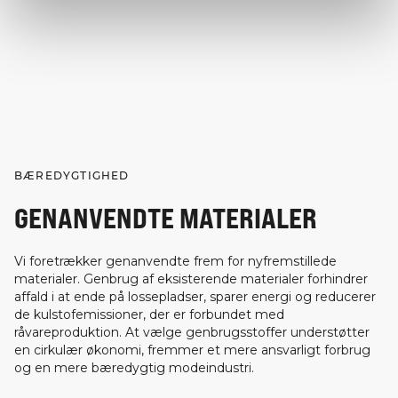
BÆREDYGTIGHED
GENANVENDTE MATERIALER
Vi foretrækker genanvendte frem for nyfremstillede
materialer. Genbrug af eksisterende materialer forhindrer
affald i at ende på lossepladser, sparer energi og reducerer
de kulstofemissioner, der er forbundet med
råvareproduktion. At vælge genbrugsstoffer understøtter
en cirkulær økonomi, fremmer et mere ansvarligt forbrug
og en mere bæredygtig modeindustri.