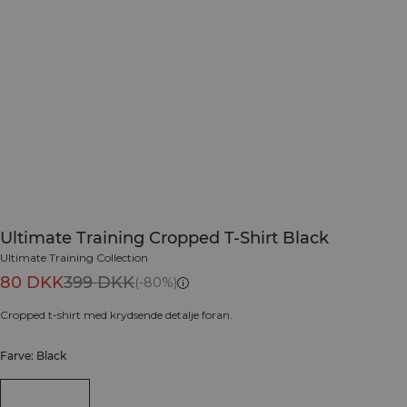
Ultimate Training Cropped T-Shirt Black
Ultimate Training Collection
80 DKK
399 DKK
(-80%)
Cropped t-shirt med krydsende detalje foran.
Farve: Black