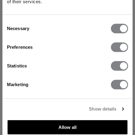
of their services.
Consent
Necessary
Selection
Preferences
Statistics
Marketing
Show details
Allow all