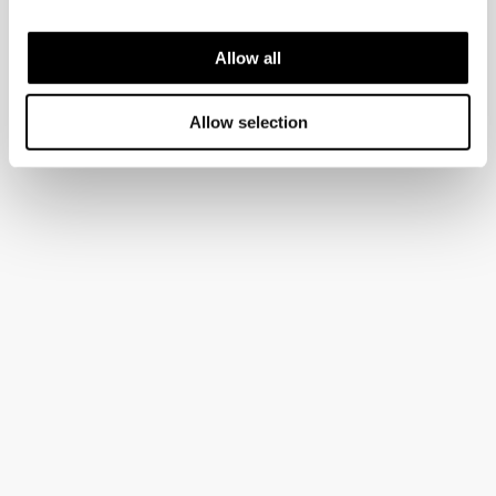
Allow all
Allow selection