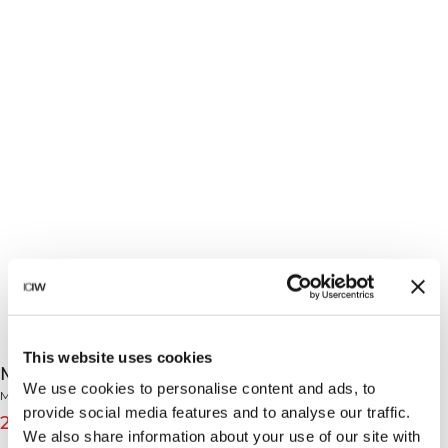
This website uses cookies
Mirage Cardio T-Shirt Black
We use cookies to personalise content and ads, to
Mirage Collection
provide social media features and to analyse our traffic.
279 DKK
399 DKK
(-30%)
We also share information about your use of our site with