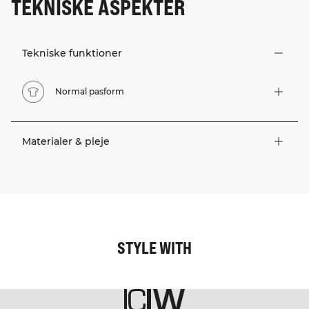
TEKNISKE ASPEKTER
Tekniske funktioner
Normal pasform
Materialer & pleje
STYLE WITH