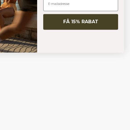
FÅ 15% RABAT