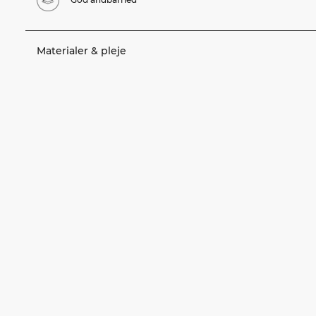
Materialer & pleje