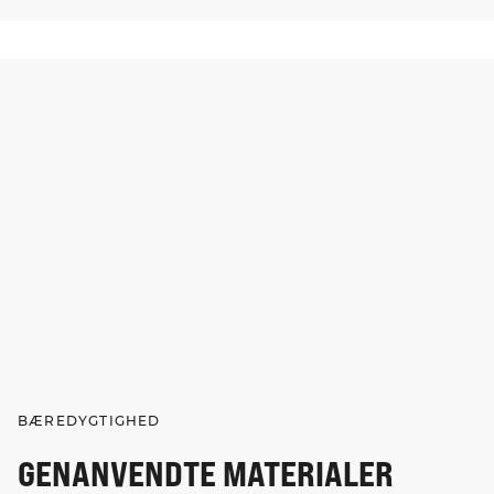
BÆREDYGTIGHED
GENANVENDTE MATERIALER