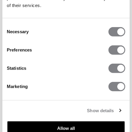
of their services.
Consent
Necessary
Selection
Preferences
Statistics
Marketing
Show details
Allow all